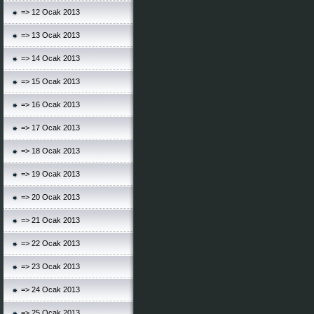
=> 12 Ocak 2013
=> 13 Ocak 2013
=> 14 Ocak 2013
=> 15 Ocak 2013
=> 16 Ocak 2013
=> 17 Ocak 2013
=> 18 Ocak 2013
=> 19 Ocak 2013
=> 20 Ocak 2013
=> 21 Ocak 2013
=> 22 Ocak 2013
=> 23 Ocak 2013
=> 24 Ocak 2013
=> 25 Ocak 2013