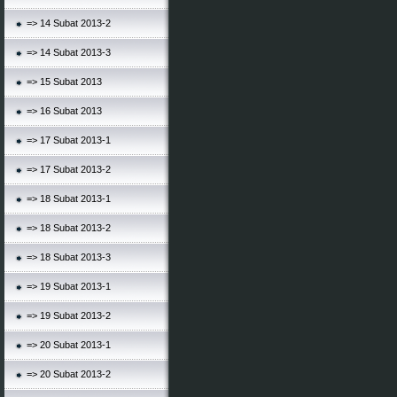
=> 14 Subat 2013-2
=> 14 Subat 2013-3
=> 15 Subat 2013
=> 16 Subat 2013
=> 17 Subat 2013-1
=> 17 Subat 2013-2
=> 18 Subat 2013-1
=> 18 Subat 2013-2
=> 18 Subat 2013-3
=> 19 Subat 2013-1
=> 19 Subat 2013-2
=> 20 Subat 2013-1
=> 20 Subat 2013-2