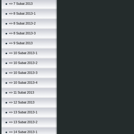
=> 7 Subat 2013
=> 8 Subat 2013-1
=> 8 Subat 2013-2
=> 8 Subat 2013-3
=> 9 Subat 2013
=> 10 Subat 2013-1
=> 10 Subat 2013-2
=> 10 Subat 2013-3
=> 10 Subat 2013-4
=> 11 Subat 2013
=> 12 Subat 2013
=> 13 Subat 2013-1
=> 13 Subat 2013-2
=> 14 Subat 2013-1