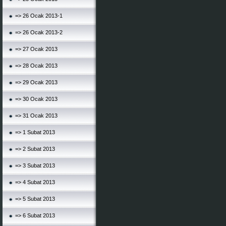
=> 26 Ocak 2013-1
=> 26 Ocak 2013-2
=> 27 Ocak 2013
=> 28 Ocak 2013
=> 29 Ocak 2013
=> 30 Ocak 2013
=> 31 Ocak 2013
=> 1 Subat 2013
=> 2 Subat 2013
=> 3 Subat 2013
=> 4 Subat 2013
=> 5 Subat 2013
=> 6 Subat 2013