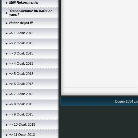
Milli Rekortmenler
Yeteneklerimiz bu hafta ne
yaptı?
Haber Arşivi III
=> 1 Ocak 2013
=> 2 Ocak 2013
=> 3 Ocak 2013
=> 4 Ocak 2013
=> 5 Ocak 2013
=> 6 Ocak 2013
=> 7 Ocak 2013
Bugün 1854 ziya
=> 8 Ocak 2013
=> 9 Ocak 2013
=> 10 Ocak 2013
=> 11 Ocak 2013