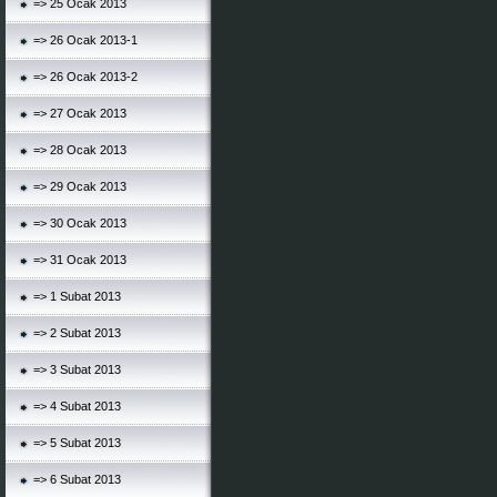
=> 25 Ocak 2013
=> 26 Ocak 2013-1
=> 26 Ocak 2013-2
=> 27 Ocak 2013
=> 28 Ocak 2013
=> 29 Ocak 2013
=> 30 Ocak 2013
=> 31 Ocak 2013
=> 1 Subat 2013
=> 2 Subat 2013
=> 3 Subat 2013
=> 4 Subat 2013
=> 5 Subat 2013
=> 6 Subat 2013