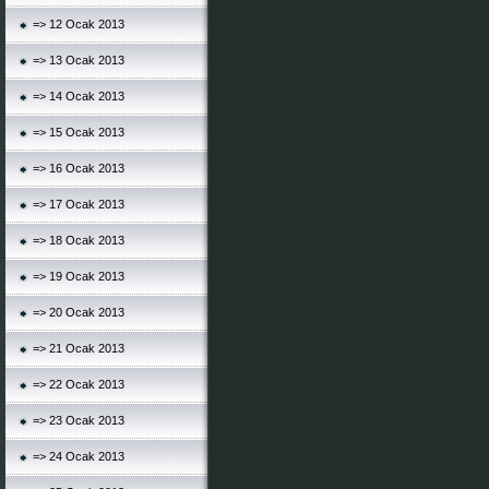
=> 12 Ocak 2013
=> 13 Ocak 2013
=> 14 Ocak 2013
=> 15 Ocak 2013
=> 16 Ocak 2013
=> 17 Ocak 2013
=> 18 Ocak 2013
=> 19 Ocak 2013
=> 20 Ocak 2013
=> 21 Ocak 2013
=> 22 Ocak 2013
=> 23 Ocak 2013
=> 24 Ocak 2013