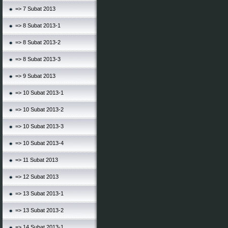
=> 7 Subat 2013
=> 8 Subat 2013-1
=> 8 Subat 2013-2
=> 8 Subat 2013-3
=> 9 Subat 2013
=> 10 Subat 2013-1
=> 10 Subat 2013-2
=> 10 Subat 2013-3
=> 10 Subat 2013-4
=> 11 Subat 2013
=> 12 Subat 2013
=> 13 Subat 2013-1
=> 13 Subat 2013-2
=> 14 Subat 2013-1