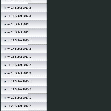
=> 14 Subat 2013-2
=> 14 Subat 2013-3
=> 15 Subat 2013
=> 16 Subat 2013
=> 17 Subat 2013-1
=> 17 Subat 2013-2
=> 18 Subat 2013-1
=> 18 Subat 2013-2
=> 18 Subat 2013-3
=> 19 Subat 2013-1
=> 19 Subat 2013-2
=> 20 Subat 2013-1
=> 20 Subat 2013-2