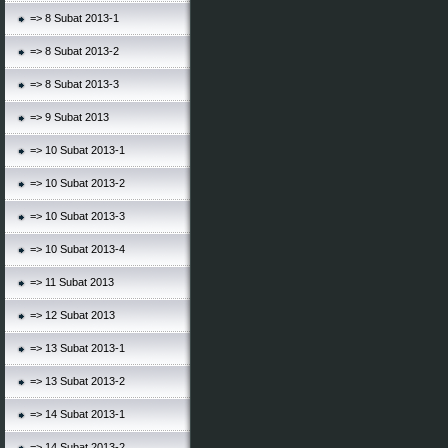
=> 8 Subat 2013-1
=> 8 Subat 2013-2
=> 8 Subat 2013-3
=> 9 Subat 2013
=> 10 Subat 2013-1
=> 10 Subat 2013-2
=> 10 Subat 2013-3
=> 10 Subat 2013-4
=> 11 Subat 2013
=> 12 Subat 2013
=> 13 Subat 2013-1
=> 13 Subat 2013-2
=> 14 Subat 2013-1
=> 14 Subat 2013-2