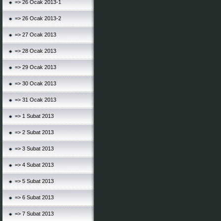
=> 26 Ocak 2013-1
=> 26 Ocak 2013-2
=> 27 Ocak 2013
=> 28 Ocak 2013
=> 29 Ocak 2013
=> 30 Ocak 2013
=> 31 Ocak 2013
=> 1 Subat 2013
=> 2 Subat 2013
=> 3 Subat 2013
=> 4 Subat 2013
=> 5 Subat 2013
=> 6 Subat 2013
=> 7 Subat 2013