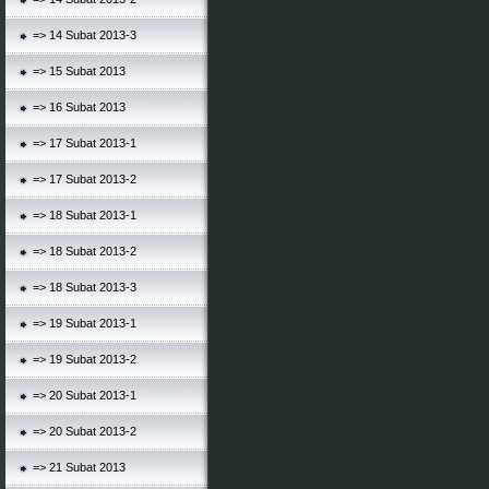
=> 14 Subat 2013-3
=> 15 Subat 2013
=> 16 Subat 2013
=> 17 Subat 2013-1
=> 17 Subat 2013-2
=> 18 Subat 2013-1
=> 18 Subat 2013-2
=> 18 Subat 2013-3
=> 19 Subat 2013-1
=> 19 Subat 2013-2
=> 20 Subat 2013-1
=> 20 Subat 2013-2
=> 21 Subat 2013