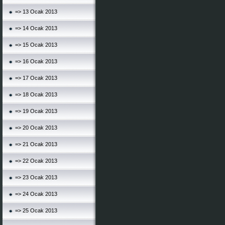
=> 13 Ocak 2013
=> 14 Ocak 2013
=> 15 Ocak 2013
=> 16 Ocak 2013
=> 17 Ocak 2013
=> 18 Ocak 2013
=> 19 Ocak 2013
=> 20 Ocak 2013
=> 21 Ocak 2013
=> 22 Ocak 2013
=> 23 Ocak 2013
=> 24 Ocak 2013
=> 25 Ocak 2013