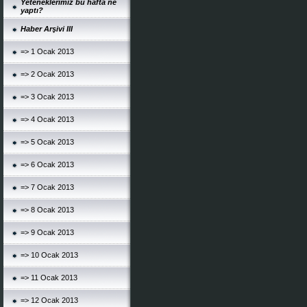
Yeteneklerimiz bu hafta ne
yaptı?
Haber Arşivi III
=> 1 Ocak 2013
=> 2 Ocak 2013
=> 3 Ocak 2013
=> 4 Ocak 2013
=> 5 Ocak 2013
=> 6 Ocak 2013
=> 7 Ocak 2013
=> 8 Ocak 2013
=> 9 Ocak 2013
=> 10 Ocak 2013
=> 11 Ocak 2013
=> 12 Ocak 2013