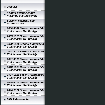
2005liler
Forum: Yeteneklerimiz
hakkında düşünceleriniz
Sizce en yetenekli Türk
futbolcu kim?
2008-2009 Sezonu Avrupadaki
Türkler arası Gol Krallığı
2009-2010 Sezonu Avrupadaki
Türkler arası Gol Krallığı
2010-2011 Sezonu Avrupadaki
Türkler arası Gol Krallığı
2011-2012 Sezonu Avrupadaki
Türkler arası Gol Krallığı
2012-2013 Sezonu Avrupadaki
Türkler arası Gol Krallığı
2013-2014 Sezonu Avrupadaki
Türkler arası Gol Krallığı
2014-2015 Sezonu Avrupadaki
Türkler arası Gol Krallığı
2015-2016 Sezonu Avrupadaki
Türkler arası Gol Krallığı
2016-2017 Sezonu Avrupadaki
Türkler arası Gol Krallığı
Milli Rekortmenler