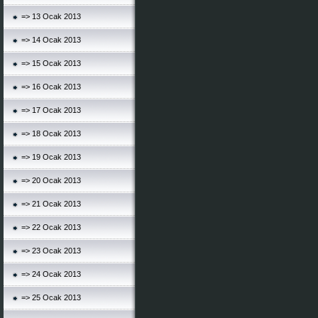
=> 13 Ocak 2013
=> 14 Ocak 2013
=> 15 Ocak 2013
=> 16 Ocak 2013
=> 17 Ocak 2013
=> 18 Ocak 2013
=> 19 Ocak 2013
=> 20 Ocak 2013
=> 21 Ocak 2013
=> 22 Ocak 2013
=> 23 Ocak 2013
=> 24 Ocak 2013
=> 25 Ocak 2013