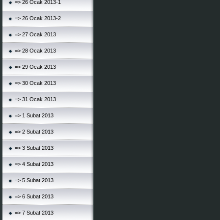
=> 26 Ocak 2013-1
=> 26 Ocak 2013-2
=> 27 Ocak 2013
=> 28 Ocak 2013
=> 29 Ocak 2013
=> 30 Ocak 2013
=> 31 Ocak 2013
=> 1 Subat 2013
=> 2 Subat 2013
=> 3 Subat 2013
=> 4 Subat 2013
=> 5 Subat 2013
=> 6 Subat 2013
=> 7 Subat 2013