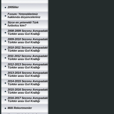
2005liler
Forum: Yeteneklerimiz
hakkında düşünceleriniz
Sizce en yetenekli Türk
futbolcu kim?
2008-2009 Sezonu Avrupadaki
Türkler arası Gol Krallığı
2009-2010 Sezonu Avrupadaki
Türkler arası Gol Krallığı
2010-2011 Sezonu Avrupadaki
Türkler arası Gol Krallığı
2011-2012 Sezonu Avrupadaki
Türkler arası Gol Krallığı
2012-2013 Sezonu Avrupadaki
Türkler arası Gol Krallığı
2013-2014 Sezonu Avrupadaki
Türkler arası Gol Krallığı
2014-2015 Sezonu Avrupadaki
Türkler arası Gol Krallığı
2015-2016 Sezonu Avrupadaki
Türkler arası Gol Krallığı
2016-2017 Sezonu Avrupadaki
Türkler arası Gol Krallığı
Milli Rekortmenler