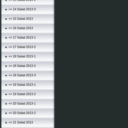
=> 14 Subat 2013-3
=> 15 Subat 2013
=> 16 Subat 2013
=> 17 Subat 2013-1
=> 17 Subat 2013-2
=> 18 Subat 2013-1
=> 18 Subat 2013-2
=> 18 Subat 2013-3
=> 19 Subat 2013-1
=> 19 Subat 2013-2
=> 20 Subat 2013-1
=> 20 Subat 2013-2
=> 21 Subat 2013