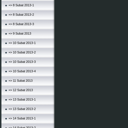
=> 8 Subat 2013-1
=> 8 Subat 2013-2
=> 8 Subat 2013-3
=> 9 Subat 2013
=> 10 Subat 2013-1
=> 10 Subat 2013-2
=> 10 Subat 2013-3
=> 10 Subat 2013-4
=> 11 Subat 2013
=> 12 Subat 2013
=> 13 Subat 2013-1
=> 13 Subat 2013-2
=> 14 Subat 2013-1
=> 14 Subat 2013-2