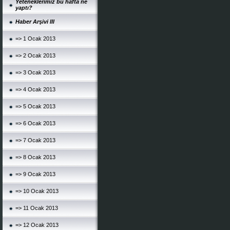
Yeteneklerimiz bu hafta ne
yaptı?
Haber Arşivi III
=> 1 Ocak 2013
=> 2 Ocak 2013
=> 3 Ocak 2013
=> 4 Ocak 2013
=> 5 Ocak 2013
=> 6 Ocak 2013
=> 7 Ocak 2013
=> 8 Ocak 2013
=> 9 Ocak 2013
=> 10 Ocak 2013
=> 11 Ocak 2013
=> 12 Ocak 2013