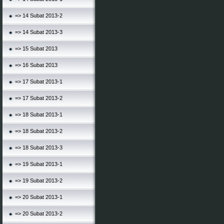
=> 14 Subat 2013-2
=> 14 Subat 2013-3
=> 15 Subat 2013
=> 16 Subat 2013
=> 17 Subat 2013-1
=> 17 Subat 2013-2
=> 18 Subat 2013-1
=> 18 Subat 2013-2
=> 18 Subat 2013-3
=> 19 Subat 2013-1
=> 19 Subat 2013-2
=> 20 Subat 2013-1
=> 20 Subat 2013-2