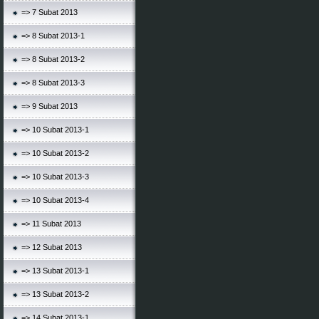
=> 7 Subat 2013
=> 8 Subat 2013-1
=> 8 Subat 2013-2
=> 8 Subat 2013-3
=> 9 Subat 2013
=> 10 Subat 2013-1
=> 10 Subat 2013-2
=> 10 Subat 2013-3
=> 10 Subat 2013-4
=> 11 Subat 2013
=> 12 Subat 2013
=> 13 Subat 2013-1
=> 13 Subat 2013-2
=> 14 Subat 2013-1