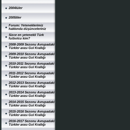
2004lüler
2005liler
Forum: Yeteneklerimiz
hakkında düşünceleriniz
Sizce en yetenekli Türk
futbolcu kim?
2008-2009 Sezonu Avrupadaki
Türkler arası Gol Krallığı
2009-2010 Sezonu Avrupadaki
Türkler arası Gol Krallığı
2010-2011 Sezonu Avrupadaki
Türkler arası Gol Krallığı
2011-2012 Sezonu Avrupadaki
Türkler arası Gol Krallığı
2012-2013 Sezonu Avrupadaki
Türkler arası Gol Krallığı
2013-2014 Sezonu Avrupadaki
Türkler arası Gol Krallığı
2014-2015 Sezonu Avrupadaki
Türkler arası Gol Krallığı
2015-2016 Sezonu Avrupadaki
Türkler arası Gol Krallığı
2016-2017 Sezonu Avrupadaki
Türkler arası Gol Krallığı