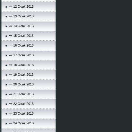
=> 12 Ocak 2013
=> 13 Ocak 2013
=> 14 Ocak 2013
=> 15 Ocak 2013
=> 16 Ocak 2013
=> 17 Ocak 2013
=> 18 Ocak 2013
=> 19 Ocak 2013
=> 20 Ocak 2013
=> 21 Ocak 2013
=> 22 Ocak 2013
=> 23 Ocak 2013
=> 24 Ocak 2013