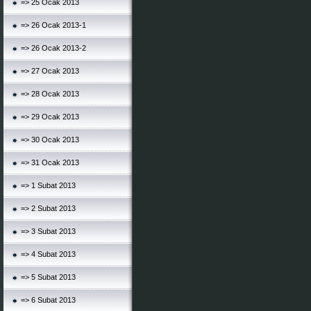
=> 25 Ocak 2013
=> 26 Ocak 2013-1
=> 26 Ocak 2013-2
=> 27 Ocak 2013
=> 28 Ocak 2013
=> 29 Ocak 2013
=> 30 Ocak 2013
=> 31 Ocak 2013
=> 1 Subat 2013
=> 2 Subat 2013
=> 3 Subat 2013
=> 4 Subat 2013
=> 5 Subat 2013
=> 6 Subat 2013