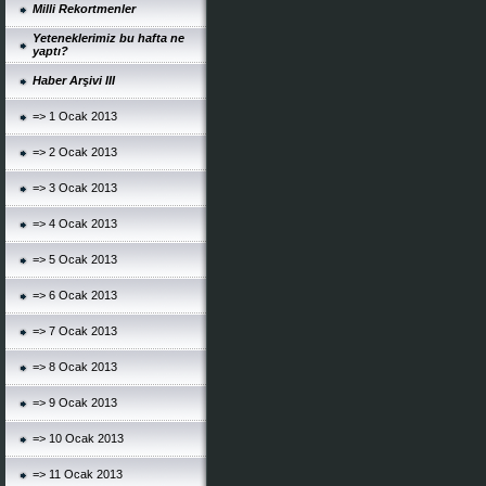
Milli Rekortmenler
Yeteneklerimiz bu hafta ne
yaptı?
Haber Arşivi III
=> 1 Ocak 2013
=> 2 Ocak 2013
=> 3 Ocak 2013
=> 4 Ocak 2013
=> 5 Ocak 2013
=> 6 Ocak 2013
=> 7 Ocak 2013
=> 8 Ocak 2013
=> 9 Ocak 2013
=> 10 Ocak 2013
=> 11 Ocak 2013