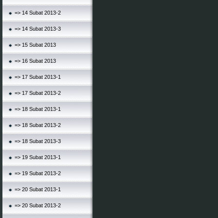
=> 14 Subat 2013-2
=> 14 Subat 2013-3
=> 15 Subat 2013
=> 16 Subat 2013
=> 17 Subat 2013-1
=> 17 Subat 2013-2
=> 18 Subat 2013-1
=> 18 Subat 2013-2
=> 18 Subat 2013-3
=> 19 Subat 2013-1
=> 19 Subat 2013-2
=> 20 Subat 2013-1
=> 20 Subat 2013-2