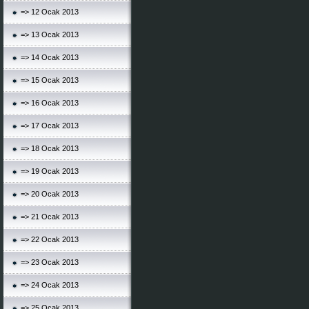
=> 12 Ocak 2013
=> 13 Ocak 2013
=> 14 Ocak 2013
=> 15 Ocak 2013
=> 16 Ocak 2013
=> 17 Ocak 2013
=> 18 Ocak 2013
=> 19 Ocak 2013
=> 20 Ocak 2013
=> 21 Ocak 2013
=> 22 Ocak 2013
=> 23 Ocak 2013
=> 24 Ocak 2013
=> 25 Ocak 2013