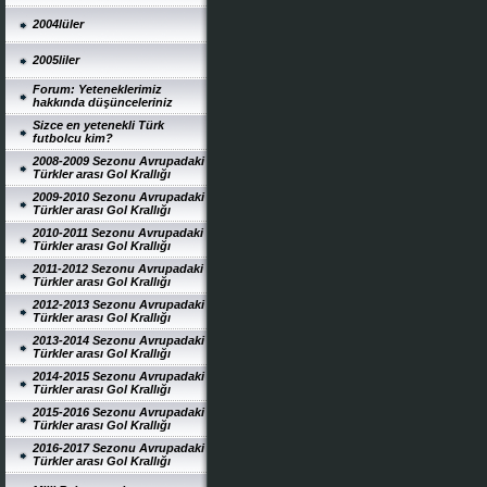
2004lüler
2005liler
Forum: Yeteneklerimiz
hakkında düşünceleriniz
Sizce en yetenekli Türk
futbolcu kim?
2008-2009 Sezonu Avrupadaki
Türkler arası Gol Krallığı
2009-2010 Sezonu Avrupadaki
Türkler arası Gol Krallığı
2010-2011 Sezonu Avrupadaki
Türkler arası Gol Krallığı
2011-2012 Sezonu Avrupadaki
Türkler arası Gol Krallığı
2012-2013 Sezonu Avrupadaki
Türkler arası Gol Krallığı
2013-2014 Sezonu Avrupadaki
Türkler arası Gol Krallığı
2014-2015 Sezonu Avrupadaki
Türkler arası Gol Krallığı
2015-2016 Sezonu Avrupadaki
Türkler arası Gol Krallığı
2016-2017 Sezonu Avrupadaki
Türkler arası Gol Krallığı