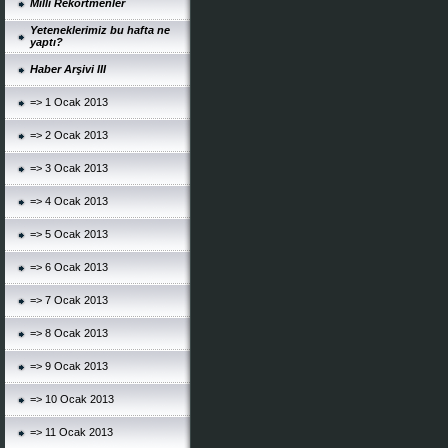
Milli Rekortmenler
Yeteneklerimiz bu hafta ne
yaptı?
Haber Arşivi III
=> 1 Ocak 2013
=> 2 Ocak 2013
=> 3 Ocak 2013
=> 4 Ocak 2013
=> 5 Ocak 2013
=> 6 Ocak 2013
=> 7 Ocak 2013
=> 8 Ocak 2013
=> 9 Ocak 2013
=> 10 Ocak 2013
=> 11 Ocak 2013