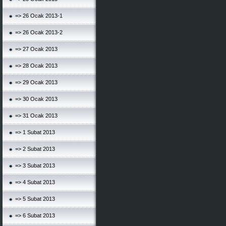
=> 26 Ocak 2013-1
=> 26 Ocak 2013-2
=> 27 Ocak 2013
=> 28 Ocak 2013
=> 29 Ocak 2013
=> 30 Ocak 2013
=> 31 Ocak 2013
=> 1 Subat 2013
=> 2 Subat 2013
=> 3 Subat 2013
=> 4 Subat 2013
=> 5 Subat 2013
=> 6 Subat 2013