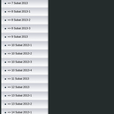
=> 7 Subat 2013
=> 8 Subat 2013-1
=> 8 Subat 2013-2
=> 8 Subat 2013-3
=> 9 Subat 2013
=> 10 Subat 2013-1
=> 10 Subat 2013-2
=> 10 Subat 2013-3
=> 10 Subat 2013-4
=> 11 Subat 2013
=> 12 Subat 2013
=> 13 Subat 2013-1
=> 13 Subat 2013-2
=> 14 Subat 2013-1