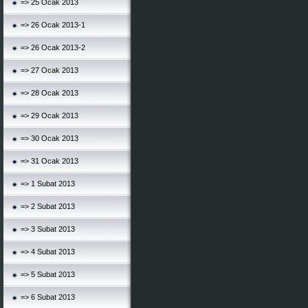
=> 25 Ocak 2013
=> 26 Ocak 2013-1
=> 26 Ocak 2013-2
=> 27 Ocak 2013
=> 28 Ocak 2013
=> 29 Ocak 2013
=> 30 Ocak 2013
=> 31 Ocak 2013
=> 1 Subat 2013
=> 2 Subat 2013
=> 3 Subat 2013
=> 4 Subat 2013
=> 5 Subat 2013
=> 6 Subat 2013