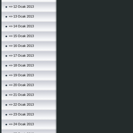
=> 12 Ocak 2013
=> 13 Ocak 2013
=> 14 Ocak 2013
=> 15 Ocak 2013
=> 16 Ocak 2013
=> 17 Ocak 2013
=> 18 Ocak 2013
=> 19 Ocak 2013
=> 20 Ocak 2013
=> 21 Ocak 2013
=> 22 Ocak 2013
=> 23 Ocak 2013
=> 24 Ocak 2013