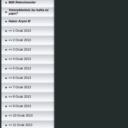
Milli Rekortmenler
Yeteneklerimiz bu hafta ne
yaptı?
Haber Arşivi III
=> 1 Ocak 2013
=> 2 Ocak 2013
=> 3 Ocak 2013
=> 4 Ocak 2013
=> 5 Ocak 2013
=> 6 Ocak 2013
=> 7 Ocak 2013
=> 8 Ocak 2013
=> 9 Ocak 2013
=> 10 Ocak 2013
=> 11 Ocak 2013