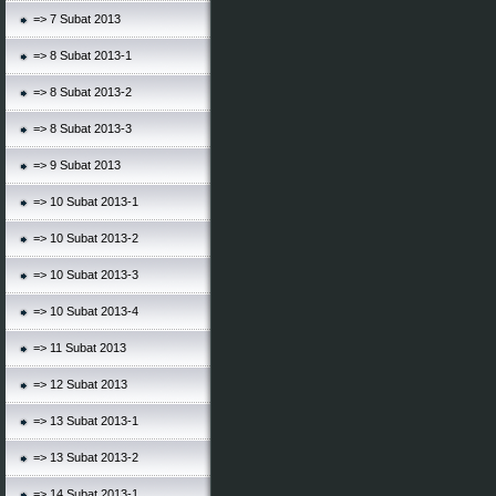
=> 7 Subat 2013
=> 8 Subat 2013-1
=> 8 Subat 2013-2
=> 8 Subat 2013-3
=> 9 Subat 2013
=> 10 Subat 2013-1
=> 10 Subat 2013-2
=> 10 Subat 2013-3
=> 10 Subat 2013-4
=> 11 Subat 2013
=> 12 Subat 2013
=> 13 Subat 2013-1
=> 13 Subat 2013-2
=> 14 Subat 2013-1