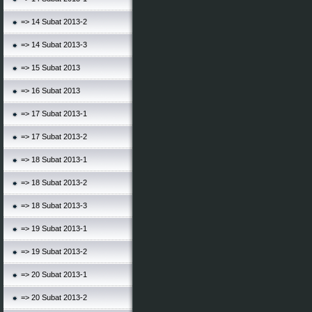
=> 14 Subat 2013-2
=> 14 Subat 2013-3
=> 15 Subat 2013
=> 16 Subat 2013
=> 17 Subat 2013-1
=> 17 Subat 2013-2
=> 18 Subat 2013-1
=> 18 Subat 2013-2
=> 18 Subat 2013-3
=> 19 Subat 2013-1
=> 19 Subat 2013-2
=> 20 Subat 2013-1
=> 20 Subat 2013-2