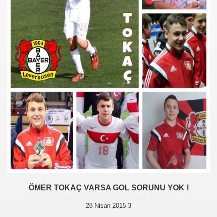
ÖMER TOKAÇ VARSA GOL SORUNU YOK !
28 Nisan 2015-3