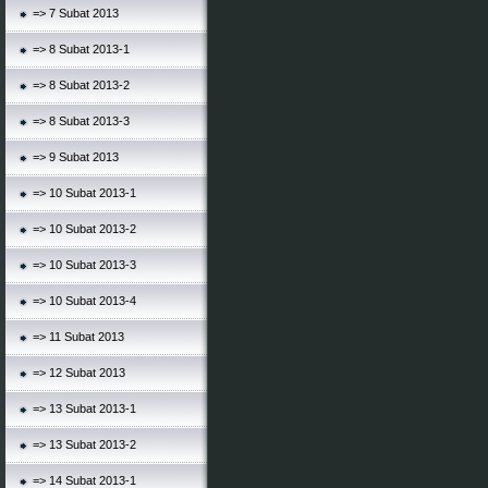
=> 7 Subat 2013
=> 8 Subat 2013-1
=> 8 Subat 2013-2
=> 8 Subat 2013-3
=> 9 Subat 2013
=> 10 Subat 2013-1
=> 10 Subat 2013-2
=> 10 Subat 2013-3
=> 10 Subat 2013-4
=> 11 Subat 2013
=> 12 Subat 2013
=> 13 Subat 2013-1
=> 13 Subat 2013-2
=> 14 Subat 2013-1