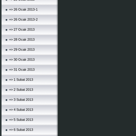
=> 26 Ocak 2013-1
=> 26 Ocak 2013-2
=> 27 Ocak 2013
=> 28 Ocak 2013
=> 29 Ocak 2013
=> 30 Ocak 2013
=> 31 Ocak 2013
=> 1 Subat 2013
=> 2 Subat 2013
=> 3 Subat 2013
=> 4 Subat 2013
=> 5 Subat 2013
=> 6 Subat 2013