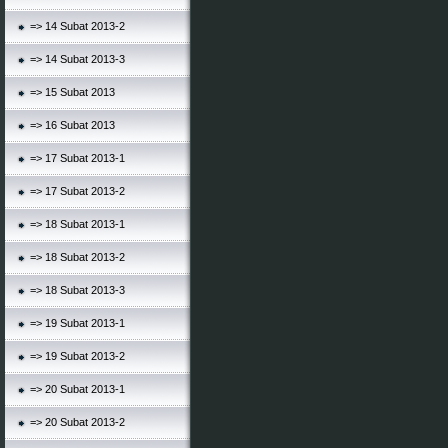
=> 14 Subat 2013-2
=> 14 Subat 2013-3
=> 15 Subat 2013
=> 16 Subat 2013
=> 17 Subat 2013-1
=> 17 Subat 2013-2
=> 18 Subat 2013-1
=> 18 Subat 2013-2
=> 18 Subat 2013-3
=> 19 Subat 2013-1
=> 19 Subat 2013-2
=> 20 Subat 2013-1
=> 20 Subat 2013-2