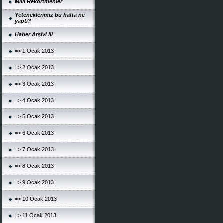
Milli Rekortmenler
Yeteneklerimiz bu hafta ne
yaptı?
Haber Arşivi III
=> 1 Ocak 2013
=> 2 Ocak 2013
=> 3 Ocak 2013
=> 4 Ocak 2013
=> 5 Ocak 2013
=> 6 Ocak 2013
=> 7 Ocak 2013
=> 8 Ocak 2013
=> 9 Ocak 2013
=> 10 Ocak 2013
=> 11 Ocak 2013