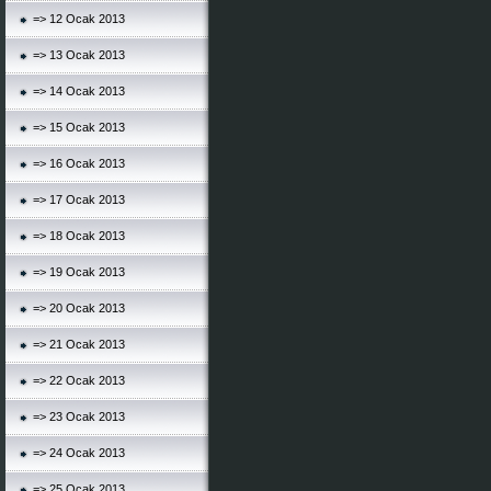
=> 12 Ocak 2013
=> 13 Ocak 2013
=> 14 Ocak 2013
=> 15 Ocak 2013
=> 16 Ocak 2013
=> 17 Ocak 2013
=> 18 Ocak 2013
=> 19 Ocak 2013
=> 20 Ocak 2013
=> 21 Ocak 2013
=> 22 Ocak 2013
=> 23 Ocak 2013
=> 24 Ocak 2013
=> 25 Ocak 2013