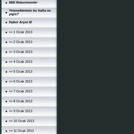
Milli Rekortmenler
Yeteneklerimiz bu hafta ne
yaptı?
Haber Arşivi III
=> 1 Ocak 2013
=> 2 Ocak 2013
=> 3 Ocak 2013
=> 4 Ocak 2013
=> 5 Ocak 2013
=> 6 Ocak 2013
=> 7 Ocak 2013
=> 8 Ocak 2013
=> 9 Ocak 2013
=> 10 Ocak 2013
=> 11 Ocak 2013