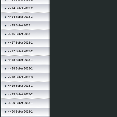
=> 14 Subat 2013-2
=> 14 Subat 2013-3
=> 15 Subat 2013
=> 16 Subat 2013
=> 17 Subat 2013-1
=> 17 Subat 2013-2
=> 18 Subat 2013-1
=> 18 Subat 2013-2
=> 18 Subat 2013-3
=> 19 Subat 2013-1
=> 19 Subat 2013-2
=> 20 Subat 2013-1
=> 20 Subat 2013-2