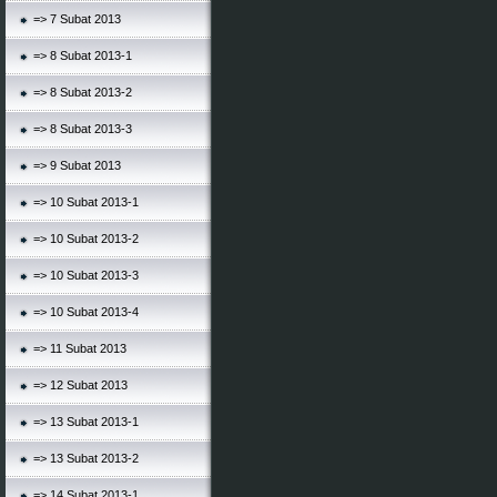
=> 7 Subat 2013
=> 8 Subat 2013-1
=> 8 Subat 2013-2
=> 8 Subat 2013-3
=> 9 Subat 2013
=> 10 Subat 2013-1
=> 10 Subat 2013-2
=> 10 Subat 2013-3
=> 10 Subat 2013-4
=> 11 Subat 2013
=> 12 Subat 2013
=> 13 Subat 2013-1
=> 13 Subat 2013-2
=> 14 Subat 2013-1