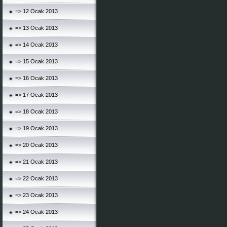
=> 12 Ocak 2013
=> 13 Ocak 2013
=> 14 Ocak 2013
=> 15 Ocak 2013
=> 16 Ocak 2013
=> 17 Ocak 2013
=> 18 Ocak 2013
=> 19 Ocak 2013
=> 20 Ocak 2013
=> 21 Ocak 2013
=> 22 Ocak 2013
=> 23 Ocak 2013
=> 24 Ocak 2013