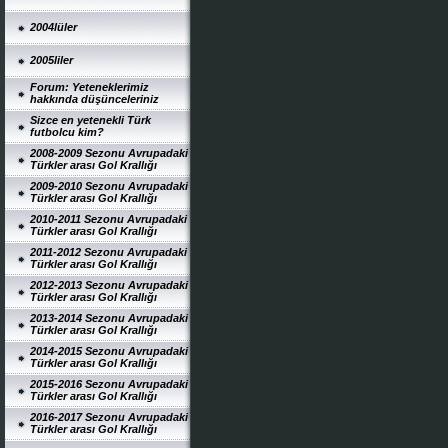
2004lüler
2005liler
Forum: Yeteneklerimiz
hakkında düşünceleriniz
Sizce en yetenekli Türk
futbolcu kim?
2008-2009 Sezonu Avrupadaki
Türkler arası Gol Krallığı
2009-2010 Sezonu Avrupadaki
Türkler arası Gol Krallığı
2010-2011 Sezonu Avrupadaki
Türkler arası Gol Krallığı
2011-2012 Sezonu Avrupadaki
Türkler arası Gol Krallığı
2012-2013 Sezonu Avrupadaki
Türkler arası Gol Krallığı
2013-2014 Sezonu Avrupadaki
Türkler arası Gol Krallığı
2014-2015 Sezonu Avrupadaki
Türkler arası Gol Krallığı
2015-2016 Sezonu Avrupadaki
Türkler arası Gol Krallığı
2016-2017 Sezonu Avrupadaki
Türkler arası Gol Krallığı