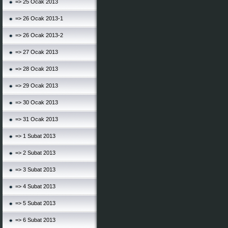
=> 25 Ocak 2013
=> 26 Ocak 2013-1
=> 26 Ocak 2013-2
=> 27 Ocak 2013
=> 28 Ocak 2013
=> 29 Ocak 2013
=> 30 Ocak 2013
=> 31 Ocak 2013
=> 1 Subat 2013
=> 2 Subat 2013
=> 3 Subat 2013
=> 4 Subat 2013
=> 5 Subat 2013
=> 6 Subat 2013