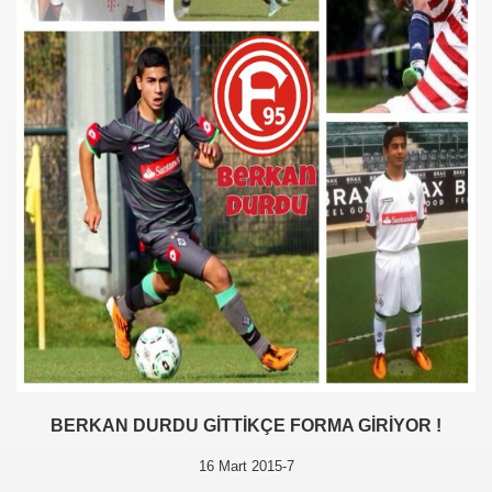
BERKAN DURDU GİTTİKÇE FORMA GİRİYOR !
16 Mart 2015-7