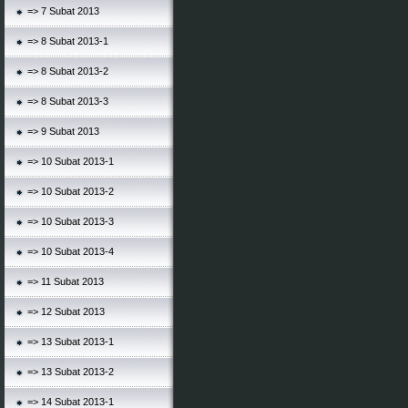
=> 7 Subat 2013
=> 8 Subat 2013-1
=> 8 Subat 2013-2
=> 8 Subat 2013-3
=> 9 Subat 2013
=> 10 Subat 2013-1
=> 10 Subat 2013-2
=> 10 Subat 2013-3
=> 10 Subat 2013-4
=> 11 Subat 2013
=> 12 Subat 2013
=> 13 Subat 2013-1
=> 13 Subat 2013-2
=> 14 Subat 2013-1