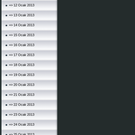
=> 12 Ocak 2013
=> 13 Ocak 2013
=> 14 Ocak 2013
=> 15 Ocak 2013
=> 16 Ocak 2013
=> 17 Ocak 2013
=> 18 Ocak 2013
=> 19 Ocak 2013
=> 20 Ocak 2013
=> 21 Ocak 2013
=> 22 Ocak 2013
=> 23 Ocak 2013
=> 24 Ocak 2013
=> 25 Ocak 2013