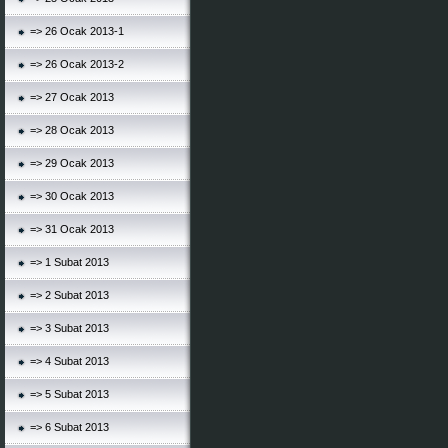
=> 26 Ocak 2013-1
=> 26 Ocak 2013-2
=> 27 Ocak 2013
=> 28 Ocak 2013
=> 29 Ocak 2013
=> 30 Ocak 2013
=> 31 Ocak 2013
=> 1 Subat 2013
=> 2 Subat 2013
=> 3 Subat 2013
=> 4 Subat 2013
=> 5 Subat 2013
=> 6 Subat 2013