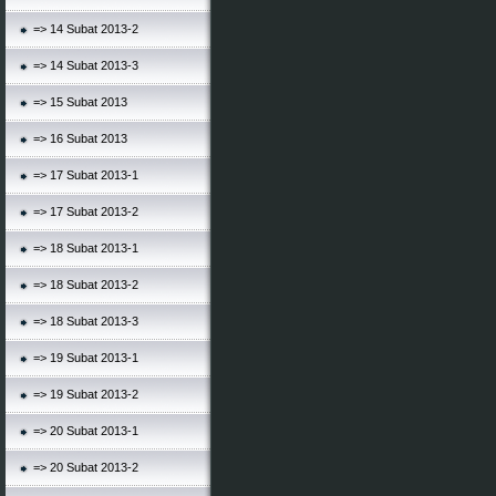
=> 14 Subat 2013-2
=> 14 Subat 2013-3
=> 15 Subat 2013
=> 16 Subat 2013
=> 17 Subat 2013-1
=> 17 Subat 2013-2
=> 18 Subat 2013-1
=> 18 Subat 2013-2
=> 18 Subat 2013-3
=> 19 Subat 2013-1
=> 19 Subat 2013-2
=> 20 Subat 2013-1
=> 20 Subat 2013-2