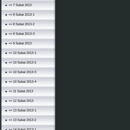
=> 7 Subat 2013
=> 8 Subat 2013-1
=> 8 Subat 2013-2
=> 8 Subat 2013-3
=> 9 Subat 2013
=> 10 Subat 2013-1
=> 10 Subat 2013-2
=> 10 Subat 2013-3
=> 10 Subat 2013-4
=> 11 Subat 2013
=> 12 Subat 2013
=> 13 Subat 2013-1
=> 13 Subat 2013-2
=> 14 Subat 2013-1