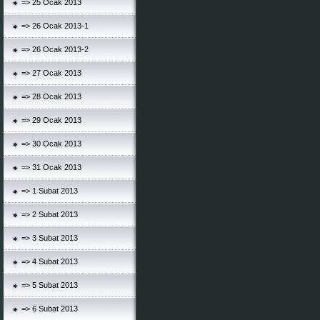
=> 25 Ocak 2013
=> 26 Ocak 2013-1
=> 26 Ocak 2013-2
=> 27 Ocak 2013
=> 28 Ocak 2013
=> 29 Ocak 2013
=> 30 Ocak 2013
=> 31 Ocak 2013
=> 1 Subat 2013
=> 2 Subat 2013
=> 3 Subat 2013
=> 4 Subat 2013
=> 5 Subat 2013
=> 6 Subat 2013