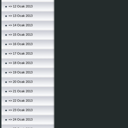
=> 12 Ocak 2013
=> 13 Ocak 2013
=> 14 Ocak 2013
=> 15 Ocak 2013
=> 16 Ocak 2013
=> 17 Ocak 2013
=> 18 Ocak 2013
=> 19 Ocak 2013
=> 20 Ocak 2013
=> 21 Ocak 2013
=> 22 Ocak 2013
=> 23 Ocak 2013
=> 24 Ocak 2013