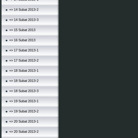
=> 14 Subat 2013-2
=> 14 Subat 2013-3
=> 15 Subat 2013
=> 16 Subat 2013
=> 17 Subat 2013-1
=> 17 Subat 2013-2
=> 18 Subat 2013-1
=> 18 Subat 2013-2
=> 18 Subat 2013-3
=> 19 Subat 2013-1
=> 19 Subat 2013-2
=> 20 Subat 2013-1
=> 20 Subat 2013-2