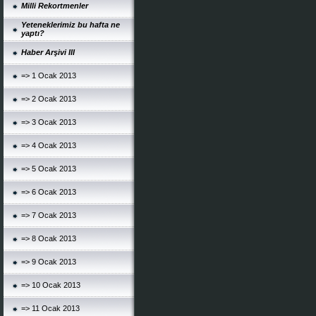
Milli Rekortmenler
Yeteneklerimiz bu hafta ne
yaptı?
Haber Arşivi III
=> 1 Ocak 2013
=> 2 Ocak 2013
=> 3 Ocak 2013
=> 4 Ocak 2013
=> 5 Ocak 2013
=> 6 Ocak 2013
=> 7 Ocak 2013
=> 8 Ocak 2013
=> 9 Ocak 2013
=> 10 Ocak 2013
=> 11 Ocak 2013