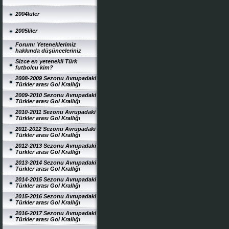
2004lüler
2005liler
Forum: Yeteneklerimiz
hakkında düşünceleriniz
Sizce en yetenekli Türk
futbolcu kim?
2008-2009 Sezonu Avrupadaki
Türkler arası Gol Krallığı
2009-2010 Sezonu Avrupadaki
Türkler arası Gol Krallığı
2010-2011 Sezonu Avrupadaki
Türkler arası Gol Krallığı
2011-2012 Sezonu Avrupadaki
Türkler arası Gol Krallığı
2012-2013 Sezonu Avrupadaki
Türkler arası Gol Krallığı
2013-2014 Sezonu Avrupadaki
Türkler arası Gol Krallığı
2014-2015 Sezonu Avrupadaki
Türkler arası Gol Krallığı
2015-2016 Sezonu Avrupadaki
Türkler arası Gol Krallığı
2016-2017 Sezonu Avrupadaki
Türkler arası Gol Krallığı