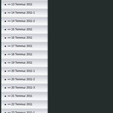
=> 13 Temmuz 2011
=> 14 Temmuz 2011-1
=> 14 Temmuz 2011-2
=> 15 Temmuz 2011
=> 16 Temmuz 2011
=> 17 Temmuz 2011
=> 18 Temmuz 2011
=> 19 Temmuz 2011
=> 20 Temmuz 2011-1
=> 20 Temmuz 2011-2
=> 20 Temmuz 2011-3
=> 21 Temmuz 2011
=> 22 Temmuz 2011
=> 23 Temmuz 2011-1