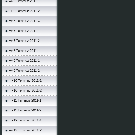
=> 6 Temmuz 2011-1
=> 6 Temmuz 2011-2
=> 6 Temmuz 2011-3
=> 7 Temmuz 2011-1
=> 7 Temmuz 2011-2
=> 8 Temmuz 2011
=> 9 Temmuz 2011-1
=> 9 Temmuz 2011-2
=> 10 Temmuz 2011-1
=> 10 Temmuz 2011-2
=> 11 Temmuz 2011-1
=> 11 Temmuz 2011-2
=> 12 Temmuz 2011-1
=> 12 Temmuz 2011-2