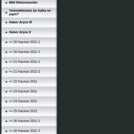
Milli Rekortmenler
Yeteneklerimiz bu hafta ne
yaptı?
Haber Arşivi III
Haber Arşivi II
=> 20 Haziran 2011-1
=> 20 Haziran 2011-2
=> 21 Haziran 2011-1
=> 21 Haziran 2011-2
=> 22 Haziran 2011
=> 23 Haziran 2011
=> 24 Haziran 2011
=> 25 Haziran 2011
=> 26 Haziran 2011-1
=> 26 Haziran 2011-2