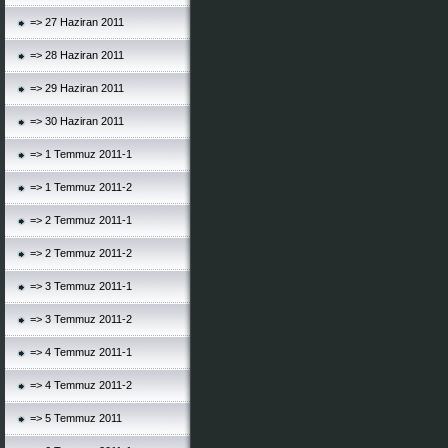
=> 27 Haziran 2011
=> 28 Haziran 2011
=> 29 Haziran 2011
=> 30 Haziran 2011
=> 1 Temmuz 2011-1
=> 1 Temmuz 2011-2
=> 2 Temmuz 2011-1
=> 2 Temmuz 2011-2
=> 3 Temmuz 2011-1
=> 3 Temmuz 2011-2
=> 4 Temmuz 2011-1
=> 4 Temmuz 2011-2
=> 5 Temmuz 2011