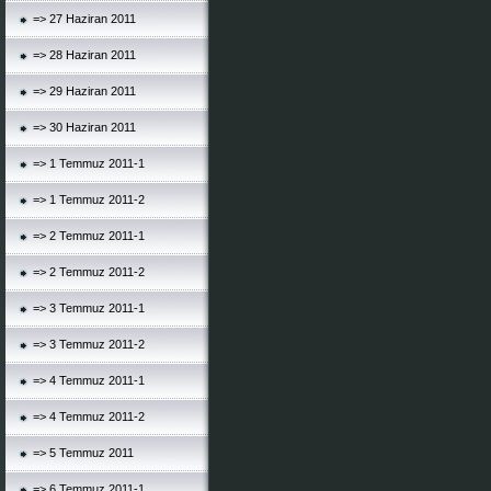
=> 27 Haziran 2011
=> 28 Haziran 2011
=> 29 Haziran 2011
=> 30 Haziran 2011
=> 1 Temmuz 2011-1
=> 1 Temmuz 2011-2
=> 2 Temmuz 2011-1
=> 2 Temmuz 2011-2
=> 3 Temmuz 2011-1
=> 3 Temmuz 2011-2
=> 4 Temmuz 2011-1
=> 4 Temmuz 2011-2
=> 5 Temmuz 2011
=> 6 Temmuz 2011-1