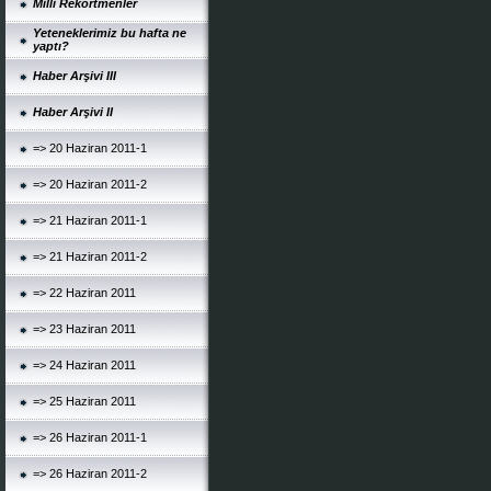
Milli Rekortmenler
Yeteneklerimiz bu hafta ne
yaptı?
Haber Arşivi III
Haber Arşivi II
=> 20 Haziran 2011-1
=> 20 Haziran 2011-2
=> 21 Haziran 2011-1
=> 21 Haziran 2011-2
=> 22 Haziran 2011
=> 23 Haziran 2011
=> 24 Haziran 2011
=> 25 Haziran 2011
=> 26 Haziran 2011-1
=> 26 Haziran 2011-2