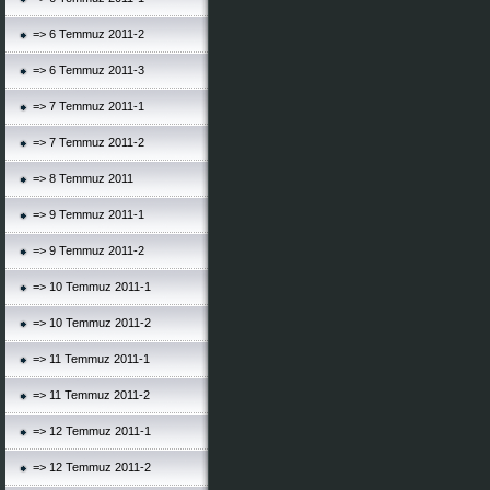
=> 6 Temmuz 2011-2
=> 6 Temmuz 2011-3
=> 7 Temmuz 2011-1
=> 7 Temmuz 2011-2
=> 8 Temmuz 2011
=> 9 Temmuz 2011-1
=> 9 Temmuz 2011-2
=> 10 Temmuz 2011-1
=> 10 Temmuz 2011-2
=> 11 Temmuz 2011-1
=> 11 Temmuz 2011-2
=> 12 Temmuz 2011-1
=> 12 Temmuz 2011-2