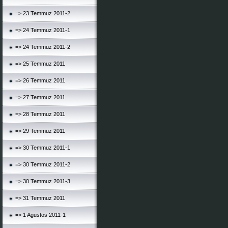
=> 23 Temmuz 2011-2
=> 24 Temmuz 2011-1
=> 24 Temmuz 2011-2
=> 25 Temmuz 2011
=> 26 Temmuz 2011
=> 27 Temmuz 2011
=> 28 Temmuz 2011
=> 29 Temmuz 2011
=> 30 Temmuz 2011-1
=> 30 Temmuz 2011-2
=> 30 Temmuz 2011-3
=> 31 Temmuz 2011
=> 1 Agustos 2011-1