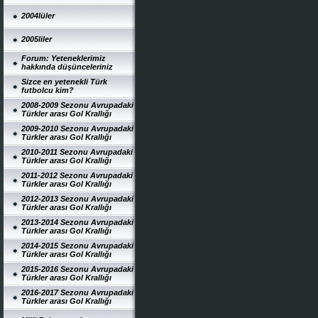
2004lüler
2005liler
Forum: Yeteneklerimiz
hakkında düşünceleriniz
Sizce en yetenekli Türk
futbolcu kim?
2008-2009 Sezonu Avrupadaki
Türkler arası Gol Krallığı
2009-2010 Sezonu Avrupadaki
Türkler arası Gol Krallığı
2010-2011 Sezonu Avrupadaki
Türkler arası Gol Krallığı
2011-2012 Sezonu Avrupadaki
Türkler arası Gol Krallığı
2012-2013 Sezonu Avrupadaki
Türkler arası Gol Krallığı
2013-2014 Sezonu Avrupadaki
Türkler arası Gol Krallığı
2014-2015 Sezonu Avrupadaki
Türkler arası Gol Krallığı
2015-2016 Sezonu Avrupadaki
Türkler arası Gol Krallığı
2016-2017 Sezonu Avrupadaki
Türkler arası Gol Krallığı