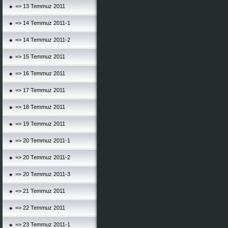
=> 13 Temmuz 2011
=> 14 Temmuz 2011-1
=> 14 Temmuz 2011-2
=> 15 Temmuz 2011
=> 16 Temmuz 2011
=> 17 Temmuz 2011
=> 18 Temmuz 2011
=> 19 Temmuz 2011
=> 20 Temmuz 2011-1
=> 20 Temmuz 2011-2
=> 20 Temmuz 2011-3
=> 21 Temmuz 2011
=> 22 Temmuz 2011
=> 23 Temmuz 2011-1