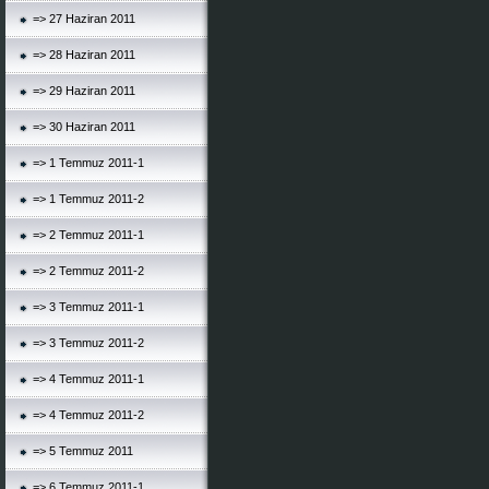
=> 27 Haziran 2011
=> 28 Haziran 2011
=> 29 Haziran 2011
=> 30 Haziran 2011
=> 1 Temmuz 2011-1
=> 1 Temmuz 2011-2
=> 2 Temmuz 2011-1
=> 2 Temmuz 2011-2
=> 3 Temmuz 2011-1
=> 3 Temmuz 2011-2
=> 4 Temmuz 2011-1
=> 4 Temmuz 2011-2
=> 5 Temmuz 2011
=> 6 Temmuz 2011-1