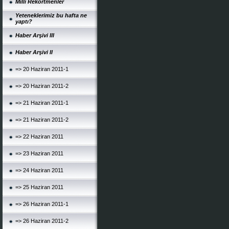
Milli Rekortmenler
Yeteneklerimiz bu hafta ne
yaptı?
Haber Arşivi III
Haber Arşivi II
=> 20 Haziran 2011-1
=> 20 Haziran 2011-2
=> 21 Haziran 2011-1
=> 21 Haziran 2011-2
=> 22 Haziran 2011
=> 23 Haziran 2011
=> 24 Haziran 2011
=> 25 Haziran 2011
=> 26 Haziran 2011-1
=> 26 Haziran 2011-2