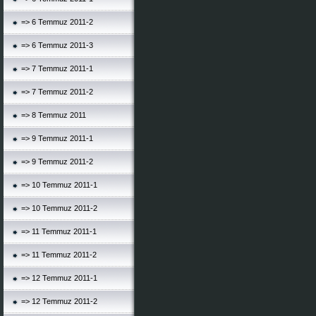
=> 6 Temmuz 2011-2
=> 6 Temmuz 2011-3
=> 7 Temmuz 2011-1
=> 7 Temmuz 2011-2
=> 8 Temmuz 2011
=> 9 Temmuz 2011-1
=> 9 Temmuz 2011-2
=> 10 Temmuz 2011-1
=> 10 Temmuz 2011-2
=> 11 Temmuz 2011-1
=> 11 Temmuz 2011-2
=> 12 Temmuz 2011-1
=> 12 Temmuz 2011-2