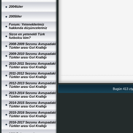
2004lüler
2005liler
Forum: Yeteneklerimiz
hakkında düşünceleriniz
Sizce en yetenekli Türk
futbolcu kim?
2008-2009 Sezonu Avrupadaki
Türkler arası Gol Krallığı
2009-2010 Sezonu Avrupadaki
Türkler arası Gol Krallığı
2010-2011 Sezonu Avrupadaki
Türkler arası Gol Krallığı
2011-2012 Sezonu Avrupadaki
Türkler arası Gol Krallığı
2012-2013 Sezonu Avrupadaki
Türkler arası Gol Krallığı
Bugün 413 ziya
2013-2014 Sezonu Avrupadaki
Türkler arası Gol Krallığı
2014-2015 Sezonu Avrupadaki
Türkler arası Gol Krallığı
2015-2016 Sezonu Avrupadaki
Türkler arası Gol Krallığı
2016-2017 Sezonu Avrupadaki
Türkler arası Gol Krallığı