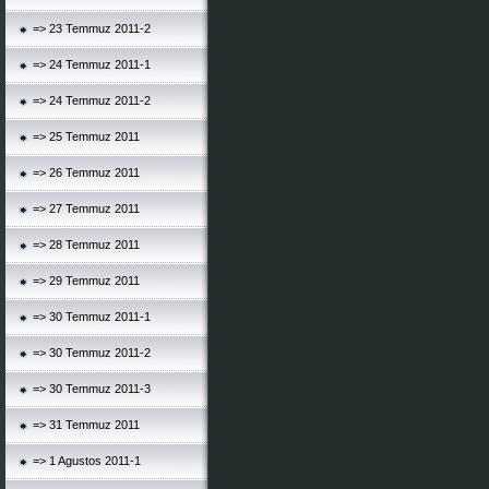
=> 23 Temmuz 2011-2
=> 24 Temmuz 2011-1
=> 24 Temmuz 2011-2
=> 25 Temmuz 2011
=> 26 Temmuz 2011
=> 27 Temmuz 2011
=> 28 Temmuz 2011
=> 29 Temmuz 2011
=> 30 Temmuz 2011-1
=> 30 Temmuz 2011-2
=> 30 Temmuz 2011-3
=> 31 Temmuz 2011
=> 1 Agustos 2011-1