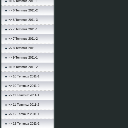
=> 6 Temmuz 2011-1
=> 6 Temmuz 2011-2
=> 6 Temmuz 2011-3
=> 7 Temmuz 2011-1
=> 7 Temmuz 2011-2
=> 8 Temmuz 2011
=> 9 Temmuz 2011-1
=> 9 Temmuz 2011-2
=> 10 Temmuz 2011-1
=> 10 Temmuz 2011-2
=> 11 Temmuz 2011-1
=> 11 Temmuz 2011-2
=> 12 Temmuz 2011-1
=> 12 Temmuz 2011-2