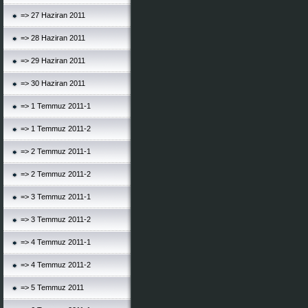
=> 27 Haziran 2011
=> 28 Haziran 2011
=> 29 Haziran 2011
=> 30 Haziran 2011
=> 1 Temmuz 2011-1
=> 1 Temmuz 2011-2
=> 2 Temmuz 2011-1
=> 2 Temmuz 2011-2
=> 3 Temmuz 2011-1
=> 3 Temmuz 2011-2
=> 4 Temmuz 2011-1
=> 4 Temmuz 2011-2
=> 5 Temmuz 2011