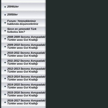
2004lüler
2005liler
Forum: Yeteneklerimiz
hakkında düşünceleriniz
Sizce en yetenekli Türk
futbolcu kim?
2008-2009 Sezonu Avrupadaki
Türkler arası Gol Krallığı
2009-2010 Sezonu Avrupadaki
Türkler arası Gol Krallığı
2010-2011 Sezonu Avrupadaki
Türkler arası Gol Krallığı
2011-2012 Sezonu Avrupadaki
Türkler arası Gol Krallığı
2012-2013 Sezonu Avrupadaki
Türkler arası Gol Krallığı
2013-2014 Sezonu Avrupadaki
Türkler arası Gol Krallığı
2014-2015 Sezonu Avrupadaki
Türkler arası Gol Krallığı
2015-2016 Sezonu Avrupadaki
Türkler arası Gol Krallığı
2016-2017 Sezonu Avrupadaki
Türkler arası Gol Krallığı