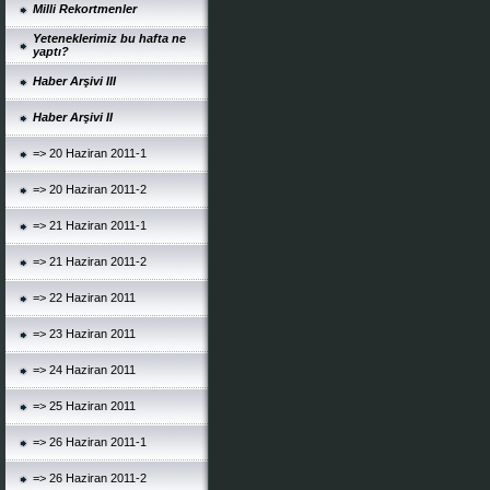
Milli Rekortmenler
Yeteneklerimiz bu hafta ne
yaptı?
Haber Arşivi III
Haber Arşivi II
=> 20 Haziran 2011-1
=> 20 Haziran 2011-2
=> 21 Haziran 2011-1
=> 21 Haziran 2011-2
=> 22 Haziran 2011
=> 23 Haziran 2011
=> 24 Haziran 2011
=> 25 Haziran 2011
=> 26 Haziran 2011-1
=> 26 Haziran 2011-2