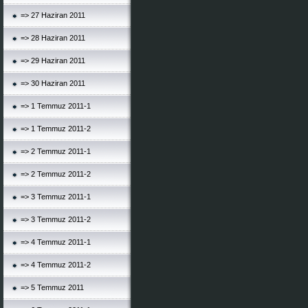
=> 27 Haziran 2011
=> 28 Haziran 2011
=> 29 Haziran 2011
=> 30 Haziran 2011
=> 1 Temmuz 2011-1
=> 1 Temmuz 2011-2
=> 2 Temmuz 2011-1
=> 2 Temmuz 2011-2
=> 3 Temmuz 2011-1
=> 3 Temmuz 2011-2
=> 4 Temmuz 2011-1
=> 4 Temmuz 2011-2
=> 5 Temmuz 2011