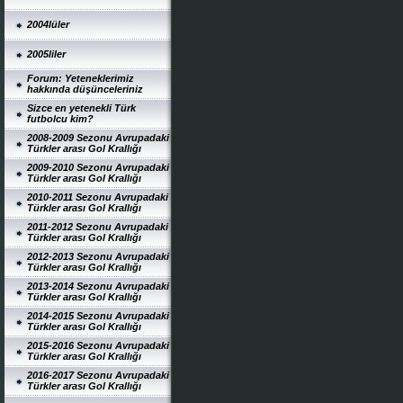
2004lüler
2005liler
Forum: Yeteneklerimiz
hakkında düşünceleriniz
Sizce en yetenekli Türk
futbolcu kim?
2008-2009 Sezonu Avrupadaki
Türkler arası Gol Krallığı
2009-2010 Sezonu Avrupadaki
Türkler arası Gol Krallığı
2010-2011 Sezonu Avrupadaki
Türkler arası Gol Krallığı
2011-2012 Sezonu Avrupadaki
Türkler arası Gol Krallığı
2012-2013 Sezonu Avrupadaki
Türkler arası Gol Krallığı
2013-2014 Sezonu Avrupadaki
Türkler arası Gol Krallığı
2014-2015 Sezonu Avrupadaki
Türkler arası Gol Krallığı
2015-2016 Sezonu Avrupadaki
Türkler arası Gol Krallığı
2016-2017 Sezonu Avrupadaki
Türkler arası Gol Krallığı