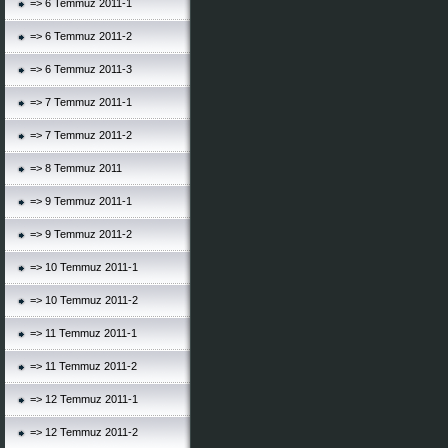
=> 6 Temmuz 2011-1
=> 6 Temmuz 2011-2
=> 6 Temmuz 2011-3
=> 7 Temmuz 2011-1
=> 7 Temmuz 2011-2
=> 8 Temmuz 2011
=> 9 Temmuz 2011-1
=> 9 Temmuz 2011-2
=> 10 Temmuz 2011-1
=> 10 Temmuz 2011-2
=> 11 Temmuz 2011-1
=> 11 Temmuz 2011-2
=> 12 Temmuz 2011-1
=> 12 Temmuz 2011-2