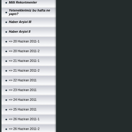
Milli Rekortmenler
Yeteneklerimiz bu hafta ne
yaptı?
Haber Arşivi III
Haber Arşivi II
=> 20 Haziran 2011-1
=> 20 Haziran 2011-2
=> 21 Haziran 2011-1
=> 21 Haziran 2011-2
=> 22 Haziran 2011
=> 23 Haziran 2011
=> 24 Haziran 2011
=> 25 Haziran 2011
=> 26 Haziran 2011-1
=> 26 Haziran 2011-2