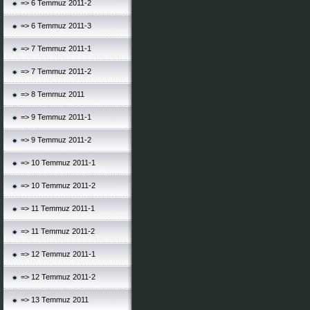
=> 6 Temmuz 2011-2
=> 6 Temmuz 2011-3
=> 7 Temmuz 2011-1
=> 7 Temmuz 2011-2
=> 8 Temmuz 2011
=> 9 Temmuz 2011-1
=> 9 Temmuz 2011-2
=> 10 Temmuz 2011-1
=> 10 Temmuz 2011-2
=> 11 Temmuz 2011-1
=> 11 Temmuz 2011-2
=> 12 Temmuz 2011-1
=> 12 Temmuz 2011-2
=> 13 Temmuz 2011