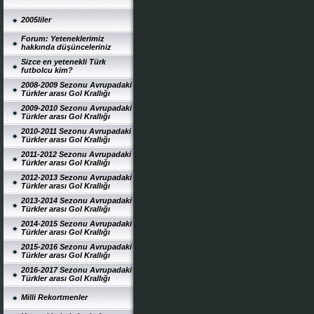
2005liler
Forum: Yeteneklerimiz
hakkında düşünceleriniz
Sizce en yetenekli Türk
futbolcu kim?
2008-2009 Sezonu Avrupadaki
Türkler arası Gol Krallığı
2009-2010 Sezonu Avrupadaki
Türkler arası Gol Krallığı
2010-2011 Sezonu Avrupadaki
Türkler arası Gol Krallığı
2011-2012 Sezonu Avrupadaki
Türkler arası Gol Krallığı
2012-2013 Sezonu Avrupadaki
Türkler arası Gol Krallığı
2013-2014 Sezonu Avrupadaki
Türkler arası Gol Krallığı
2014-2015 Sezonu Avrupadaki
Türkler arası Gol Krallığı
2015-2016 Sezonu Avrupadaki
Türkler arası Gol Krallığı
2016-2017 Sezonu Avrupadaki
Türkler arası Gol Krallığı
Milli Rekortmenler