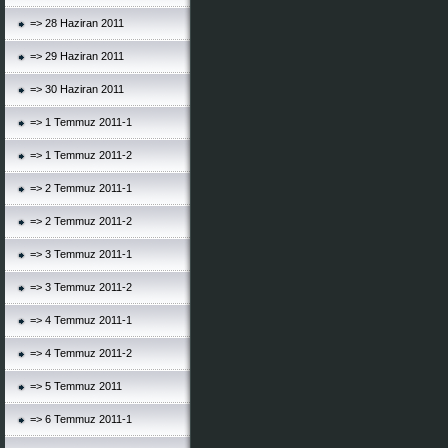
=> 28 Haziran 2011
=> 29 Haziran 2011
=> 30 Haziran 2011
=> 1 Temmuz 2011-1
=> 1 Temmuz 2011-2
=> 2 Temmuz 2011-1
=> 2 Temmuz 2011-2
=> 3 Temmuz 2011-1
=> 3 Temmuz 2011-2
=> 4 Temmuz 2011-1
=> 4 Temmuz 2011-2
=> 5 Temmuz 2011
=> 6 Temmuz 2011-1