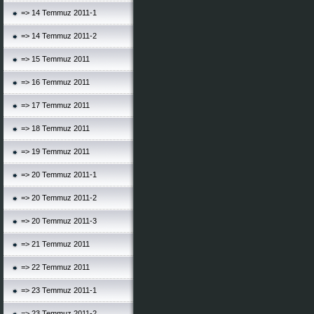
=> 14 Temmuz 2011-1
=> 14 Temmuz 2011-2
=> 15 Temmuz 2011
=> 16 Temmuz 2011
=> 17 Temmuz 2011
=> 18 Temmuz 2011
=> 19 Temmuz 2011
=> 20 Temmuz 2011-1
=> 20 Temmuz 2011-2
=> 20 Temmuz 2011-3
=> 21 Temmuz 2011
=> 22 Temmuz 2011
=> 23 Temmuz 2011-1
=> 23 Temmuz 2011-2