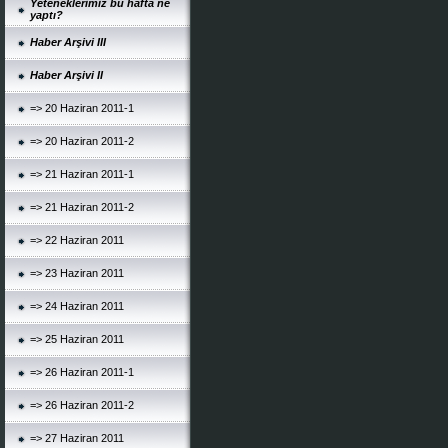
Yeteneklerimiz bu hafta ne
yaptı?
Haber Arşivi III
Haber Arşivi II
=> 20 Haziran 2011-1
=> 20 Haziran 2011-2
=> 21 Haziran 2011-1
=> 21 Haziran 2011-2
=> 22 Haziran 2011
=> 23 Haziran 2011
=> 24 Haziran 2011
=> 25 Haziran 2011
=> 26 Haziran 2011-1
=> 26 Haziran 2011-2
=> 27 Haziran 2011