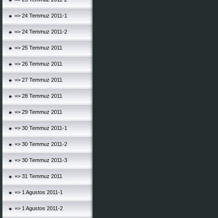
=> 24 Temmuz 2011-1
=> 24 Temmuz 2011-2
=> 25 Temmuz 2011
=> 26 Temmuz 2011
=> 27 Temmuz 2011
=> 28 Temmuz 2011
=> 29 Temmuz 2011
=> 30 Temmuz 2011-1
=> 30 Temmuz 2011-2
=> 30 Temmuz 2011-3
=> 31 Temmuz 2011
=> 1 Agustos 2011-1
=> 1 Agustos 2011-2