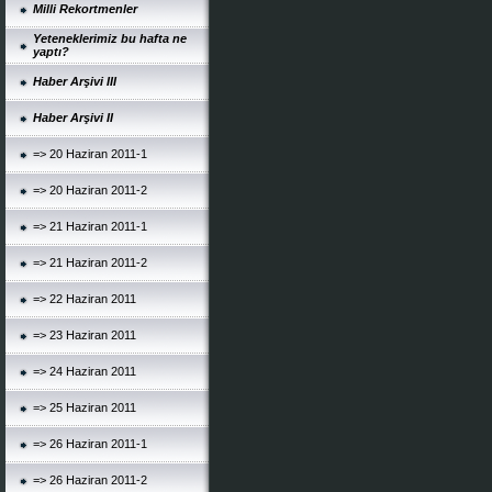
Milli Rekortmenler
Yeteneklerimiz bu hafta ne
yaptı?
Haber Arşivi III
Haber Arşivi II
=> 20 Haziran 2011-1
=> 20 Haziran 2011-2
=> 21 Haziran 2011-1
=> 21 Haziran 2011-2
=> 22 Haziran 2011
=> 23 Haziran 2011
=> 24 Haziran 2011
=> 25 Haziran 2011
=> 26 Haziran 2011-1
=> 26 Haziran 2011-2