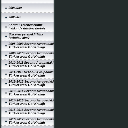
2004lüler
2005liler
Forum: Yeteneklerimiz
hakkında düşünceleriniz
Sizce en yetenekli Türk
futbolcu kim?
2008-2009 Sezonu Avrupadaki
Türkler arası Gol Krallığı
2009-2010 Sezonu Avrupadaki
Türkler arası Gol Krallığı
2010-2011 Sezonu Avrupadaki
Türkler arası Gol Krallığı
2011-2012 Sezonu Avrupadaki
Türkler arası Gol Krallığı
2012-2013 Sezonu Avrupadaki
Türkler arası Gol Krallığı
2013-2014 Sezonu Avrupadaki
Türkler arası Gol Krallığı
2014-2015 Sezonu Avrupadaki
Türkler arası Gol Krallığı
2015-2016 Sezonu Avrupadaki
Türkler arası Gol Krallığı
2016-2017 Sezonu Avrupadaki
Türkler arası Gol Krallığı