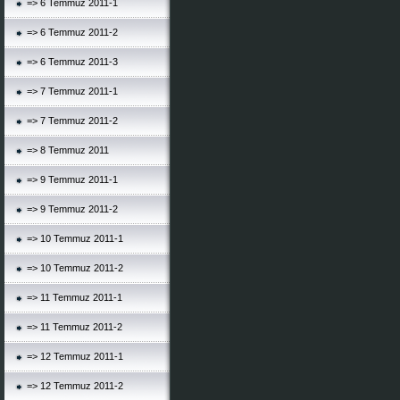
=> 6 Temmuz 2011-1
=> 6 Temmuz 2011-2
=> 6 Temmuz 2011-3
=> 7 Temmuz 2011-1
=> 7 Temmuz 2011-2
=> 8 Temmuz 2011
=> 9 Temmuz 2011-1
=> 9 Temmuz 2011-2
=> 10 Temmuz 2011-1
=> 10 Temmuz 2011-2
=> 11 Temmuz 2011-1
=> 11 Temmuz 2011-2
=> 12 Temmuz 2011-1
=> 12 Temmuz 2011-2