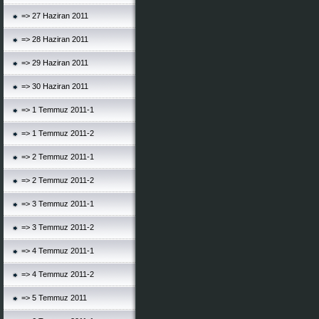
=> 27 Haziran 2011
=> 28 Haziran 2011
=> 29 Haziran 2011
=> 30 Haziran 2011
=> 1 Temmuz 2011-1
=> 1 Temmuz 2011-2
=> 2 Temmuz 2011-1
=> 2 Temmuz 2011-2
=> 3 Temmuz 2011-1
=> 3 Temmuz 2011-2
=> 4 Temmuz 2011-1
=> 4 Temmuz 2011-2
=> 5 Temmuz 2011