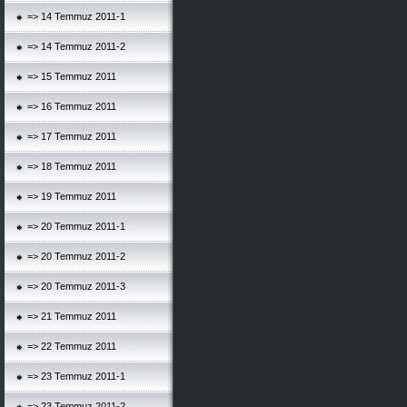
=> 14 Temmuz 2011-1
=> 14 Temmuz 2011-2
=> 15 Temmuz 2011
=> 16 Temmuz 2011
=> 17 Temmuz 2011
=> 18 Temmuz 2011
=> 19 Temmuz 2011
=> 20 Temmuz 2011-1
=> 20 Temmuz 2011-2
=> 20 Temmuz 2011-3
=> 21 Temmuz 2011
=> 22 Temmuz 2011
=> 23 Temmuz 2011-1
=> 23 Temmuz 2011-2