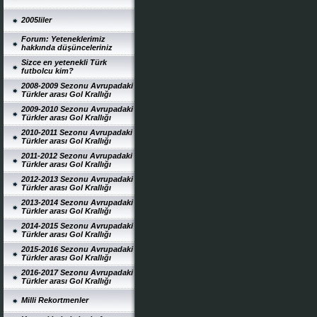
2005liler
Forum: Yeteneklerimiz
hakkında düşünceleriniz
Sizce en yetenekli Türk
futbolcu kim?
2008-2009 Sezonu Avrupadaki
Türkler arası Gol Krallığı
2009-2010 Sezonu Avrupadaki
Türkler arası Gol Krallığı
2010-2011 Sezonu Avrupadaki
Türkler arası Gol Krallığı
2011-2012 Sezonu Avrupadaki
Türkler arası Gol Krallığı
2012-2013 Sezonu Avrupadaki
Türkler arası Gol Krallığı
2013-2014 Sezonu Avrupadaki
Türkler arası Gol Krallığı
2014-2015 Sezonu Avrupadaki
Türkler arası Gol Krallığı
2015-2016 Sezonu Avrupadaki
Türkler arası Gol Krallığı
2016-2017 Sezonu Avrupadaki
Türkler arası Gol Krallığı
Milli Rekortmenler