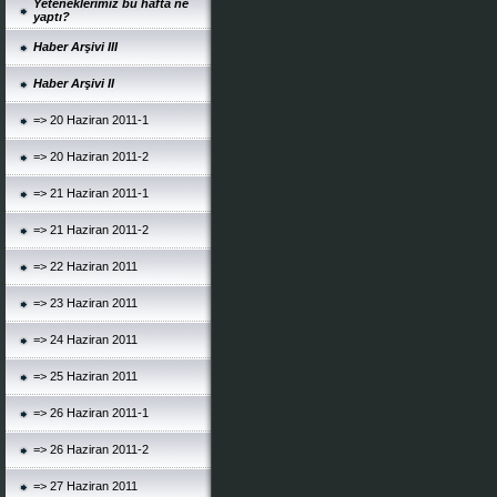
Yeteneklerimiz bu hafta ne
yaptı?
Haber Arşivi III
Haber Arşivi II
=> 20 Haziran 2011-1
=> 20 Haziran 2011-2
=> 21 Haziran 2011-1
=> 21 Haziran 2011-2
=> 22 Haziran 2011
=> 23 Haziran 2011
=> 24 Haziran 2011
=> 25 Haziran 2011
=> 26 Haziran 2011-1
=> 26 Haziran 2011-2
=> 27 Haziran 2011