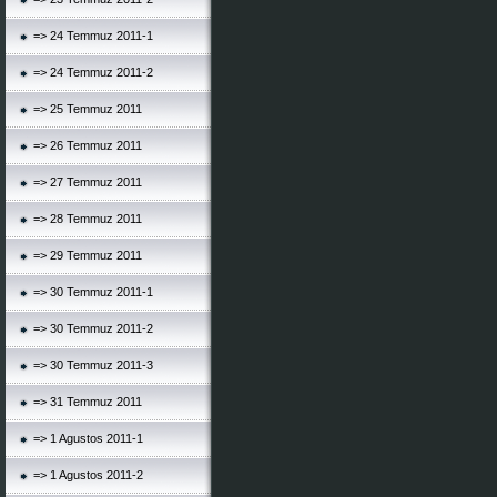
=> 24 Temmuz 2011-1
=> 24 Temmuz 2011-2
=> 25 Temmuz 2011
=> 26 Temmuz 2011
=> 27 Temmuz 2011
=> 28 Temmuz 2011
=> 29 Temmuz 2011
=> 30 Temmuz 2011-1
=> 30 Temmuz 2011-2
=> 30 Temmuz 2011-3
=> 31 Temmuz 2011
=> 1 Agustos 2011-1
=> 1 Agustos 2011-2