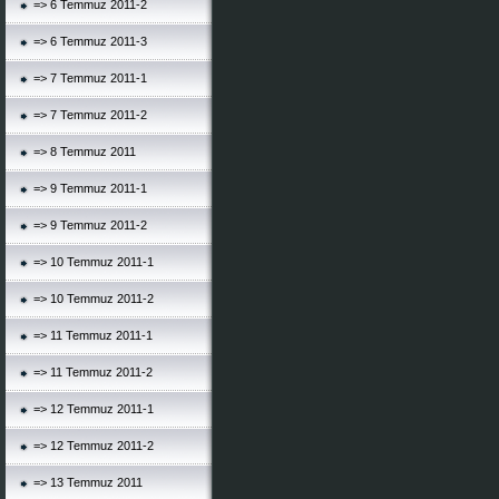
=> 6 Temmuz 2011-2
=> 6 Temmuz 2011-3
=> 7 Temmuz 2011-1
=> 7 Temmuz 2011-2
=> 8 Temmuz 2011
=> 9 Temmuz 2011-1
=> 9 Temmuz 2011-2
=> 10 Temmuz 2011-1
=> 10 Temmuz 2011-2
=> 11 Temmuz 2011-1
=> 11 Temmuz 2011-2
=> 12 Temmuz 2011-1
=> 12 Temmuz 2011-2
=> 13 Temmuz 2011