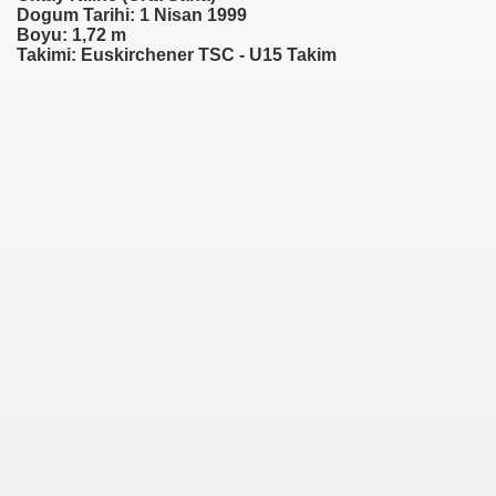
Dogum Tarihi: 1 Nisan 1999
Boyu: 1,72 m
Takimi: Euskirchener TSC - U15 Takim