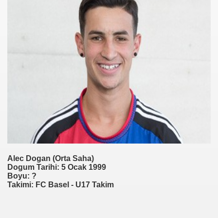
Alec Dogan (Orta Saha)
Dogum Tarihi: 5 Ocak 1999
Boyu: ?
Takimi: FC Basel - U17 Takim