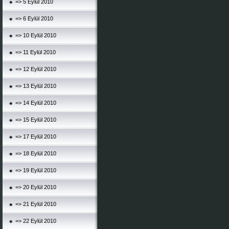
=> 5 Eylül 2010
=> 6 Eylül 2010
=> 10 Eylül 2010
=> 11 Eylül 2010
=> 12 Eylül 2010
=> 13 Eylül 2010
=> 14 Eylül 2010
=> 15 Eylül 2010
=> 17 Eylül 2010
=> 18 Eylül 2010
=> 19 Eylül 2010
=> 20 Eylül 2010
=> 21 Eylül 2010
=> 22 Eylül 2010