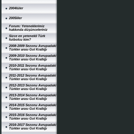
2004lüler
2005liler
Forum: Yeteneklerimiz
hakkında düşünceleriniz
Sizce en yetenekli Türk
futbolcu kim?
2008-2009 Sezonu Avrupadaki
Türkler arası Gol Krallığı
2009-2010 Sezonu Avrupadaki
Türkler arası Gol Krallığı
2010-2011 Sezonu Avrupadaki
Türkler arası Gol Krallığı
2011-2012 Sezonu Avrupadaki
Türkler arası Gol Krallığı
2012-2013 Sezonu Avrupadaki
Türkler arası Gol Krallığı
2013-2014 Sezonu Avrupadaki
Türkler arası Gol Krallığı
2014-2015 Sezonu Avrupadaki
Türkler arası Gol Krallığı
2015-2016 Sezonu Avrupadaki
Türkler arası Gol Krallığı
2016-2017 Sezonu Avrupadaki
Türkler arası Gol Krallığı