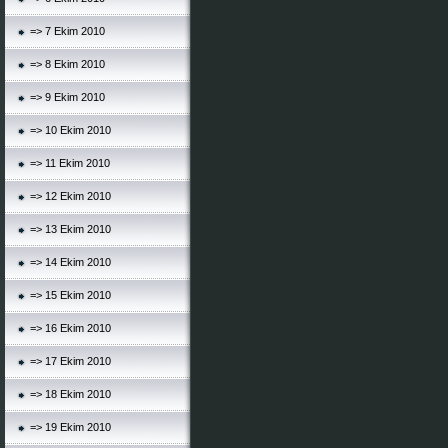
=> 7 Ekim 2010
=> 8 Ekim 2010
=> 9 Ekim 2010
=> 10 Ekim 2010
=> 11 Ekim 2010
=> 12 Ekim 2010
=> 13 Ekim 2010
=> 14 Ekim 2010
=> 15 Ekim 2010
=> 16 Ekim 2010
=> 17 Ekim 2010
=> 18 Ekim 2010
=> 19 Ekim 2010