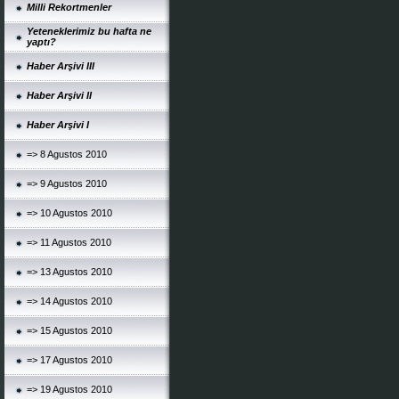
Milli Rekortmenler
Yeteneklerimiz bu hafta ne
yaptı?
Haber Arşivi III
Haber Arşivi II
Haber Arşivi I
=> 8 Agustos 2010
=> 9 Agustos 2010
=> 10 Agustos 2010
=> 11 Agustos 2010
=> 13 Agustos 2010
=> 14 Agustos 2010
=> 15 Agustos 2010
=> 17 Agustos 2010
=> 19 Agustos 2010