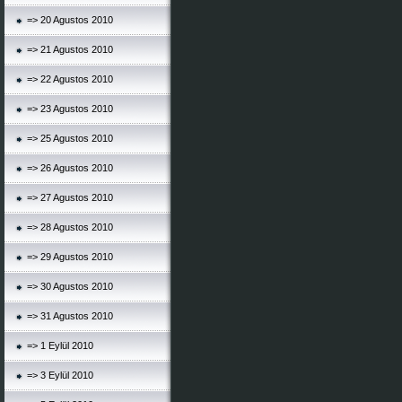
=> 20 Agustos 2010
=> 21 Agustos 2010
=> 22 Agustos 2010
=> 23 Agustos 2010
=> 25 Agustos 2010
=> 26 Agustos 2010
=> 27 Agustos 2010
=> 28 Agustos 2010
=> 29 Agustos 2010
=> 30 Agustos 2010
=> 31 Agustos 2010
=> 1 Eylül 2010
=> 3 Eylül 2010