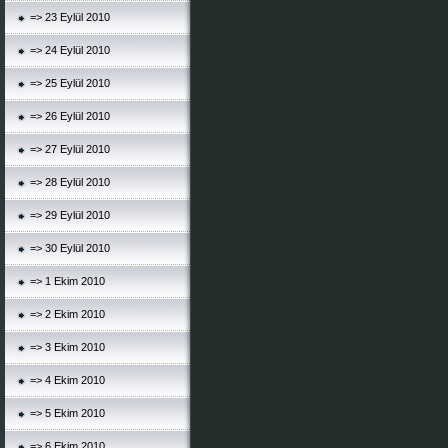
=> 23 Eylül 2010
=> 24 Eylül 2010
=> 25 Eylül 2010
=> 26 Eylül 2010
=> 27 Eylül 2010
=> 28 Eylül 2010
=> 29 Eylül 2010
=> 30 Eylül 2010
=> 1 Ekim 2010
=> 2 Ekim 2010
=> 3 Ekim 2010
=> 4 Ekim 2010
=> 5 Ekim 2010
=> 6 Ekim 2010