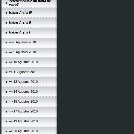
Yeteneklerimiz bu hafta ne
yaptı?
Haber Arşivi III
Haber Arşivi II
Haber Arşivi I
=> 8 Agustos 2010
=> 9 Agustos 2010
=> 10 Agustos 2010
=> 11 Agustos 2010
=> 13 Agustos 2010
=> 14 Agustos 2010
=> 15 Agustos 2010
=> 17 Agustos 2010
=> 19 Agustos 2010
=> 20 Agustos 2010