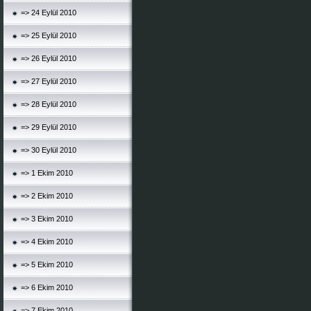
=> 24 Eylül 2010
=> 25 Eylül 2010
=> 26 Eylül 2010
=> 27 Eylül 2010
=> 28 Eylül 2010
=> 29 Eylül 2010
=> 30 Eylül 2010
=> 1 Ekim 2010
=> 2 Ekim 2010
=> 3 Ekim 2010
=> 4 Ekim 2010
=> 5 Ekim 2010
=> 6 Ekim 2010
=> 7 Ekim 2010