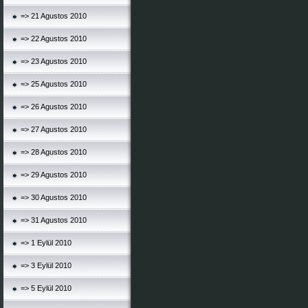
=> 21 Agustos 2010
=> 22 Agustos 2010
=> 23 Agustos 2010
=> 25 Agustos 2010
=> 26 Agustos 2010
=> 27 Agustos 2010
=> 28 Agustos 2010
=> 29 Agustos 2010
=> 30 Agustos 2010
=> 31 Agustos 2010
=> 1 Eylül 2010
=> 3 Eylül 2010
=> 5 Eylül 2010