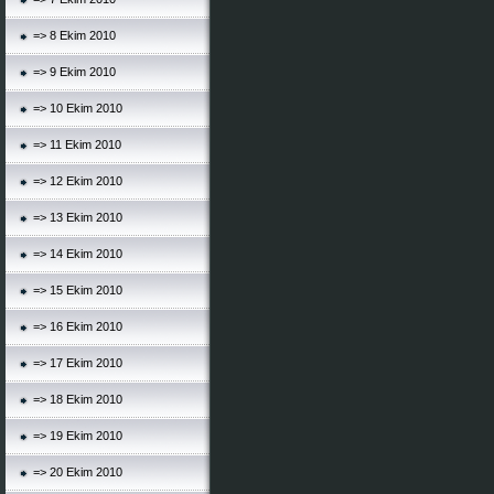
=> 8 Ekim 2010
=> 9 Ekim 2010
=> 10 Ekim 2010
=> 11 Ekim 2010
=> 12 Ekim 2010
=> 13 Ekim 2010
=> 14 Ekim 2010
=> 15 Ekim 2010
=> 16 Ekim 2010
=> 17 Ekim 2010
=> 18 Ekim 2010
=> 19 Ekim 2010
=> 20 Ekim 2010