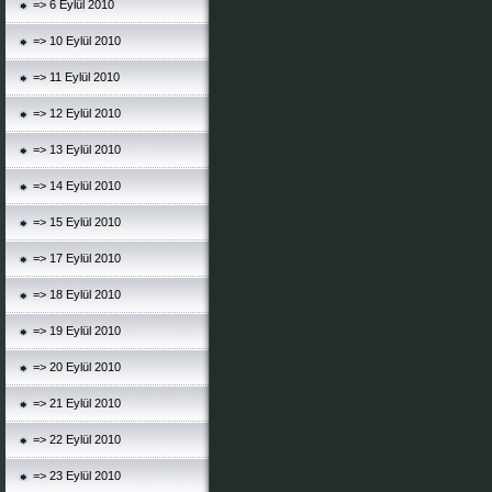
=> 6 Eylül 2010
=> 10 Eylül 2010
=> 11 Eylül 2010
=> 12 Eylül 2010
=> 13 Eylül 2010
=> 14 Eylül 2010
=> 15 Eylül 2010
=> 17 Eylül 2010
=> 18 Eylül 2010
=> 19 Eylül 2010
=> 20 Eylül 2010
=> 21 Eylül 2010
=> 22 Eylül 2010
=> 23 Eylül 2010