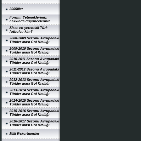
2005liler
Forum: Yeteneklerimiz
hakkında düşünceleriniz
Sizce en yetenekli Türk
futbolcu kim?
2008-2009 Sezonu Avrupadaki
Türkler arası Gol Krallığı
2009-2010 Sezonu Avrupadaki
Türkler arası Gol Krallığı
2010-2011 Sezonu Avrupadaki
Türkler arası Gol Krallığı
2011-2012 Sezonu Avrupadaki
Türkler arası Gol Krallığı
2012-2013 Sezonu Avrupadaki
Türkler arası Gol Krallığı
2013-2014 Sezonu Avrupadaki
Türkler arası Gol Krallığı
2014-2015 Sezonu Avrupadaki
Türkler arası Gol Krallığı
2015-2016 Sezonu Avrupadaki
Türkler arası Gol Krallığı
2016-2017 Sezonu Avrupadaki
Türkler arası Gol Krallığı
Milli Rekortmenler