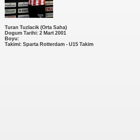
Turan Tuzlacik (Orta Saha)
Dogum Tarihi: 2 Mart 2001
Boyu:
Takimi: Sparta Rotterdam - U15 Takim