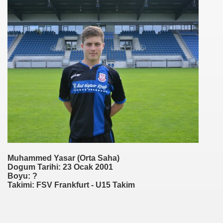
Muhammed Yasar (Orta Saha)
Dogum Tarihi: 23 Ocak 2001
Boyu: ?
Takimi: FSV Frankfurt - U15 Takim