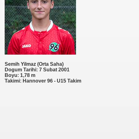
Semih Yilmaz (Orta Saha)
Dogum Tarihi: 7 Subat 2001
Boyu: 1,78 m
Takimi: Hannover 96 - U15 Takim